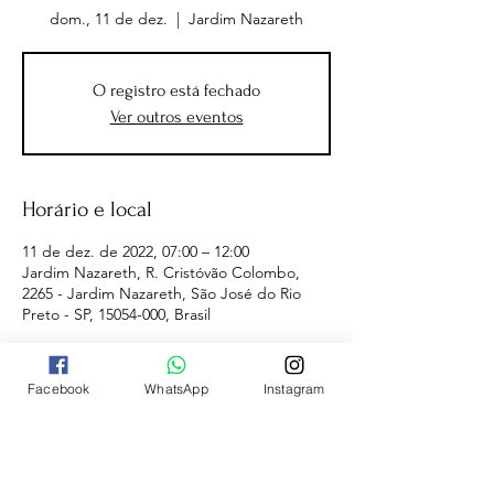
dom., 11 de dez.
  |  
Jardim Nazareth
O registro está fechado
Ver outros eventos
Horário e local
11 de dez. de 2022, 07:00 – 12:00
Jardim Nazareth, R. Cristóvão Colombo,
2265 - Jardim Nazareth, São José do Rio
Preto - SP, 15054-000, Brasil
Facebook
WhatsApp
Instagram