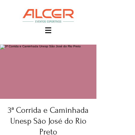
3ª Corrida e Caminhada
Unesp São José do Rio
Preto